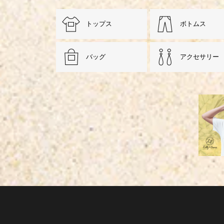
トップス
ボトムス
バッグ
アクセサリー