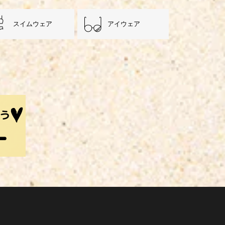
スイムウェア
アイウェア