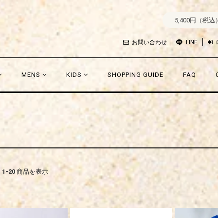
5,400円（税
お問い合わせ
LINE
MENS
KIDS
SHOPPING GUIDE
FAQ
中
1-20
商品を表示