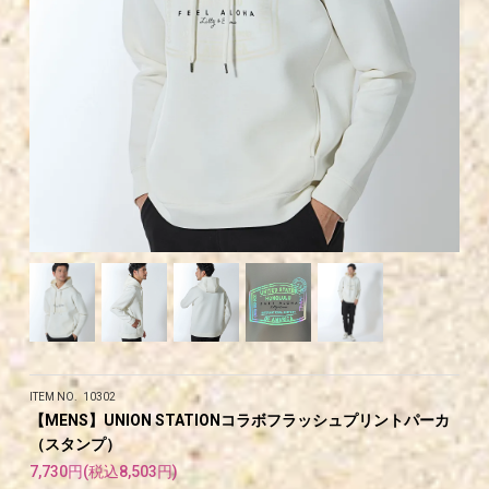
ITEM NO. 10302
【MENS】UNION STATIONコラボフラッシュプリントパーカ
（スタンプ）
7,730円(税込8,503円)