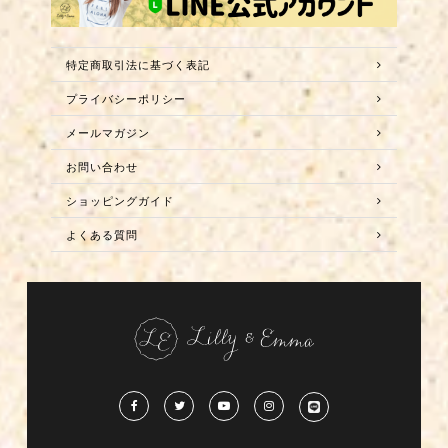
特定商取引法に基づく表記
プライバシーポリシー
メールマガジン
お問い合わせ
ショッピングガイド
よくある質問