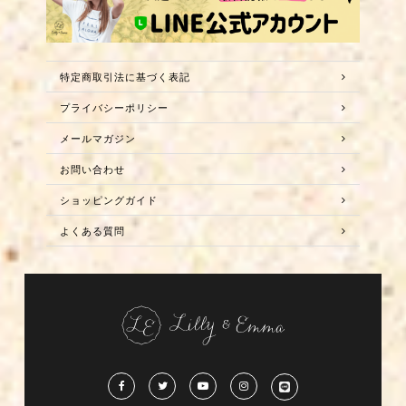
特定商取引法に基づく表記
プライバシーポリシー
メールマガジン
お問い合わせ
ショッピングガイド
よくある質問