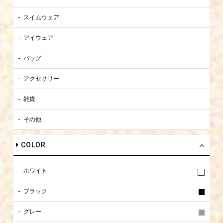
スイムウェア
アイウェア
バッグ
アクセサリー
雑貨
その他
COLOR
ホワイト
ブラック
グレー