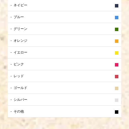
ネイビー
ブルー
グリーン
オレンジ
イエロー
ピンク
レッド
ゴールド
シルバー
その他