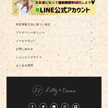
特定商取引法に基づく表記
プライバシーポリシー
メールマガジン
お問い合わせ
ショッピングガイド
よくある質問