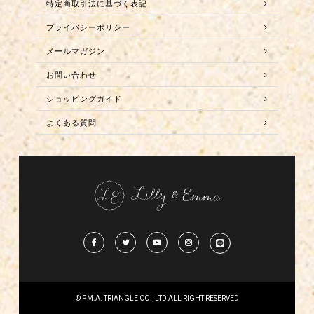
特定商取引法に基づく表記
プライバシーポリシー
メールマガジン
お問い合わせ
ショッピングガイド
よくある質問
© P.M.A. TRIANGLE CO., LTD ALL RIGHT RESERVED