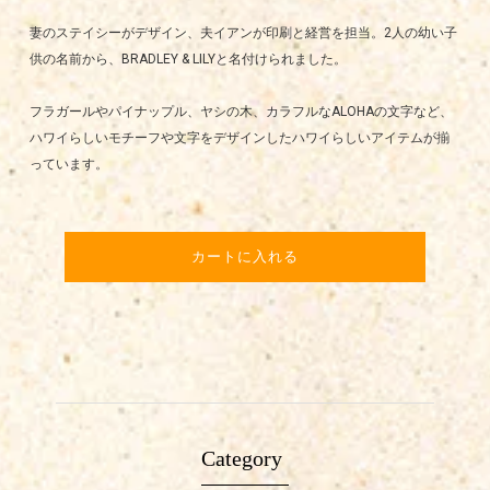
妻のステイシーがデザイン、夫イアンが印刷と経営を担当。2人の幼い子
供の名前から、BRADLEY & LILYと名付けられました。
フラガールやパイナップル、ヤシの木、カラフルなALOHAの文字など、
ハワイらしいモチーフや文字をデザインしたハワイらしいアイテムが揃
っています。
カートに入れる
Category