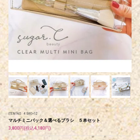
ITEM NO. 4.58E+12
マルチミニバック＆選べるブラシ ５本セット
3,800円(税込4,180円)