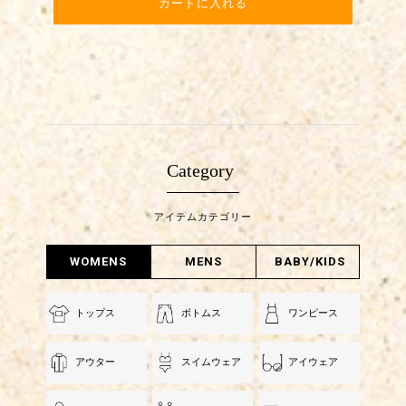
カートに入れる
Category
アイテムカテゴリー
WOMENS
MENS
BABY/KIDS
トップス
ボトムス
ワンピース
アウター
スイムウェア
アイウェア