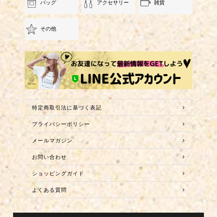
バッグ
アクセサリー
雑貨
その他
特定商取引法に基づく表記
プライバシーポリシー
メールマガジン
お問い合わせ
ショッピングガイド
よくある質問