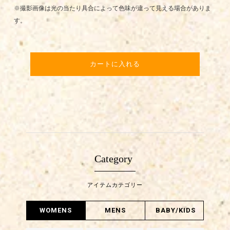
※撮影画像は光の当たり具合によって色味が違って見える場合がありま
す。
カートに入れる
Category
アイテムカテゴリー
WOMENS
MENS
BABY/KIDS