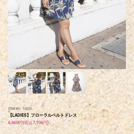
ITEM NO. 10223
【LADIES】フローラルベルトドレス
6,460円(税込7,106円)