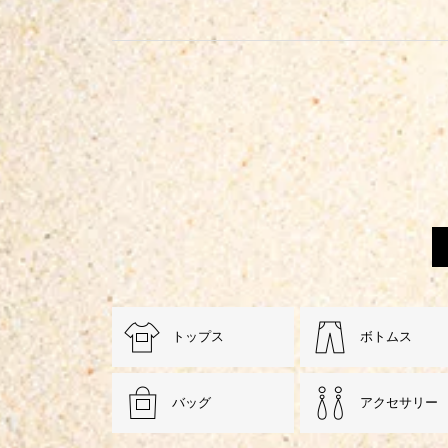
トップス
ボトムス
バッグ
アクセサリー