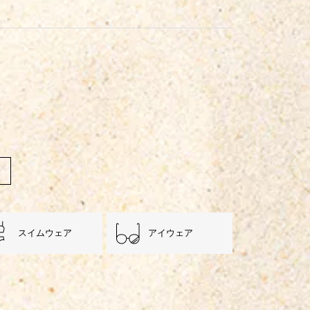
スイムウェア
アイウェア