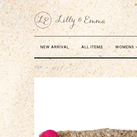
NEW ARRIVAL
ALL ITEMS
WOMENS
TOP
バッグ