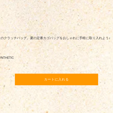
きのクラッチバッグ。夏の定番カゴバッグをおしゃれに手軽に取り入れよう♪
NTHETIC
カートに入れる