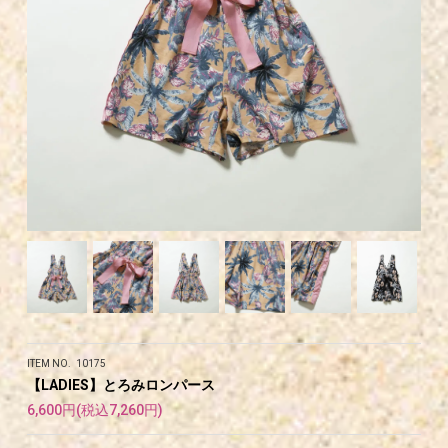
ITEM NO. 10175
【LADIES】とろみロンパース
6,600円(税込7,260円)