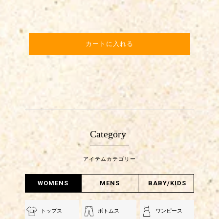
カートに入れる
Category
アイテムカテゴリー
WOMENS
MENS
BABY/KIDS
トップス
ボトムス
ワンピース