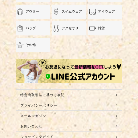
アウター
スイムウェア
アイウェア
バッグ
アクセサリー
雑貨
その他
特定商取引法に基づく表記
プライバシーポリシー
メールマガジン
お問い合わせ
ショッピングガイド