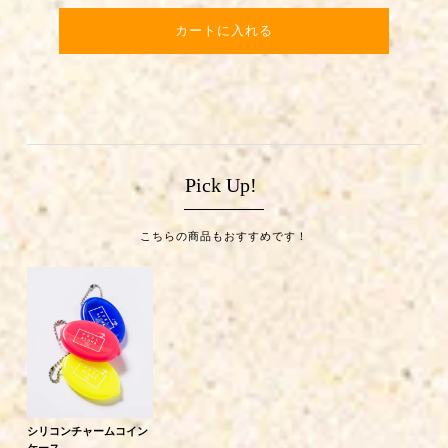
カートに入れる
Pick Up!
こちらの商品もおすすめです！
シリコンチャームコイン