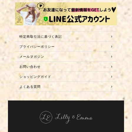
特定商取引法に基づく表記
プライバシーポリシー
メールマガジン
お問い合わせ
ショッピングガイド
よくある質問